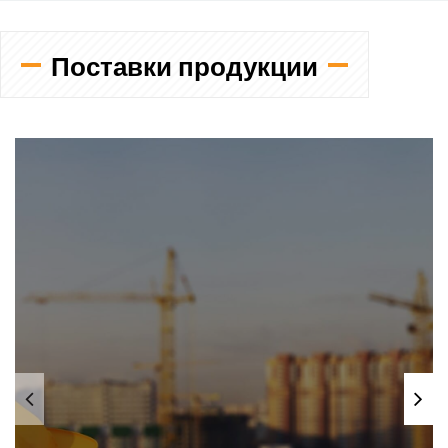
Поставки продукции