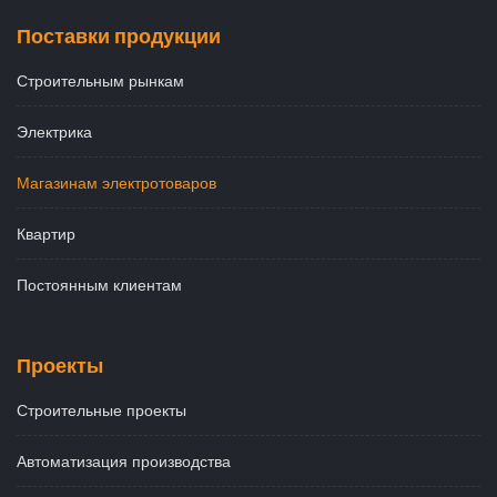
Поставки продукции
Строительным рынкам
Электрика
Магазинам электротоваров
Квартир
Постоянным клиентам
Проекты
Строительные проекты
Автоматизация производства