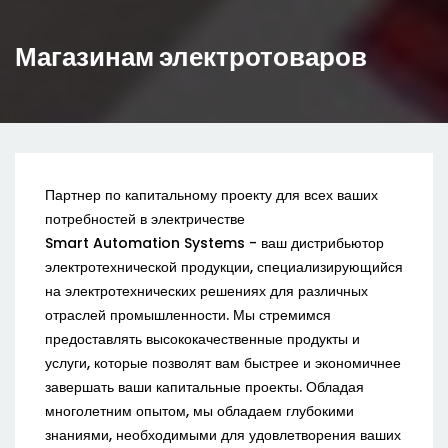
Магазинам электротоваров
Партнер по капитальному проекту для всех ваших
потребностей в электричестве
Smart Automation Systems - ваш дистрибьютор
электротехнической продукции, специализирующийся
на электротехнических решениях для различных
отраслей промышленности. Мы стремимся
предоставлять высококачественные продукты и
услуги, которые позволят вам быстрее и экономичнее
завершать ваши капитальные проекты. Обладая
многолетним опытом, мы обладаем глубокими
знаниями, необходимыми для удовлетворения ваших