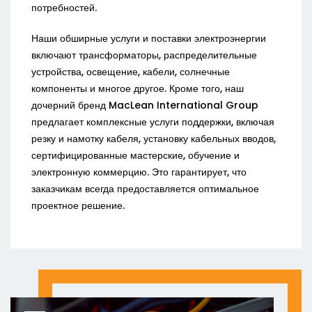
потребностей.
Наши обширные услуги и поставки электроэнергии
включают трансформаторы, распределительные
устройства, освещение, кабели, солнечные
компоненты и многое другое. Кроме того, наш
дочерний бренд MacLean International Group
предлагает комплексные услуги поддержки, включая
резку и намотку кабеля, установку кабельных вводов,
сертифицированные мастерские, обучение и
электронную коммерцию. Это гарантирует, что
заказчикам всегда предоставляется оптимальное
проектное решение.