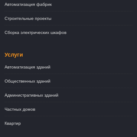
Автоматизация фабрик
Строительные проекты
Сборка электрических шкафов
Услуги
Автоматизация зданий
Общественных зданий
Административных зданий
Частных домов
Квартир