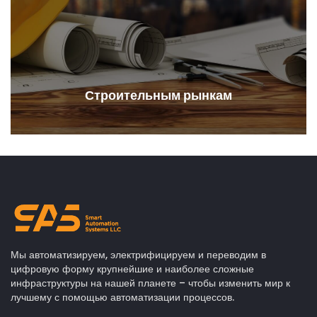
Строительным рынкам
Мы автоматизируем, электрифицируем и переводим в
цифровую форму крупнейшие и наиболее сложные
инфраструктуры на нашей планете – чтобы изменить мир к
лучшему с помощью автоматизации процессов.