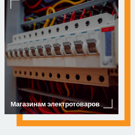
Магазинам электротоваров