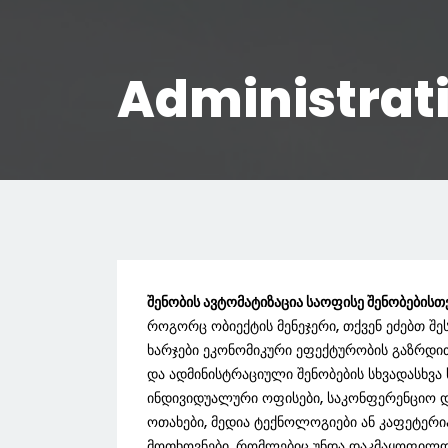
Administrati
შენობის ავტომატიზაცია საოფისე შენობებისთ
როგორც ობიექტის მენეჯერი, თქვენ ეძებთ 
ხარჯები ეკონომიკური ეფექტურობის გაზრდით
და ადმინისტრაციული შენობების სხვადასხვ
ინდივიდუალური ოფისები, საკონფერენციო და
ოთახები, მედია ტექნოლოგიები ან კაფეტერია
მოთხოვნები, რომლებიც უნდა დაკმაყოფილდ