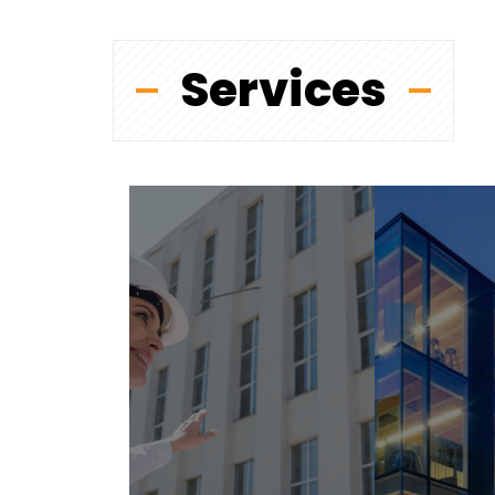
Services