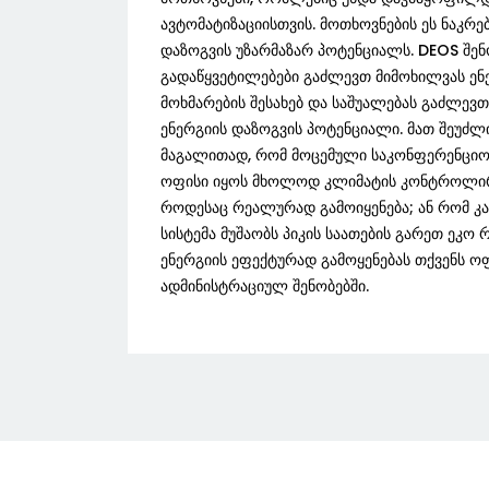
ავტომატიზაციისთვის. მოთხოვნების ეს ნაკრებ
დაზოგვის უზარმაზარ პოტენციალს. DEOS შენ
გადაწყვეტილებები გაძლევთ მიმოხილვას ენ
მოხმარების შესახებ და საშუალებას გაძლე
ენერგიის დაზოგვის პოტენციალი. მათ შეუძლ
მაგალითად, რომ მოცემული საკონფერენციო
ოფისი იყოს მხოლოდ კლიმატის კონტროლირ
როდესაც რეალურად გამოიყენება; ან რომ კ
სისტემა მუშაობს პიკის საათების გარეთ ეკო რ
ენერგიის ეფექტურად გამოყენებას თქვენს ო
ადმინისტრაციულ შენობებში.