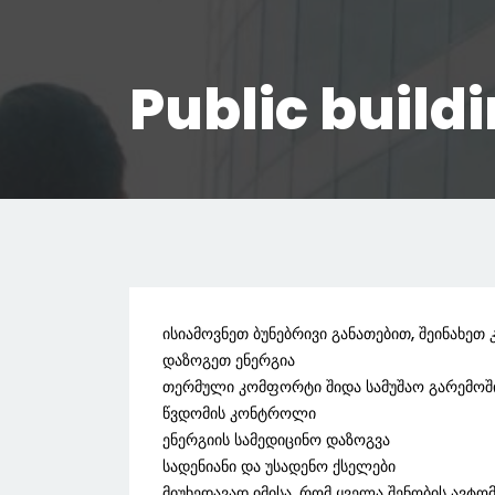
Public build
ისიამოვნეთ ბუნებრივი განათებით, შეინახე
დაზოგეთ ენერგია
თერმული კომფორტი შიდა სამუშაო გარემოშ
წვდომის კონტროლი
ენერგიის სამედიცინო დაზოგვა
სადენიანი და უსადენო ქსელები
მიუხედავად იმისა, რომ ყველა შენობის ავტომ