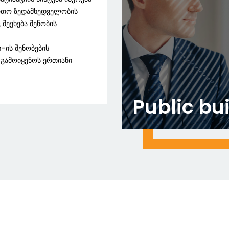
ერთო ზედამხედველობის
 შეეხება შენობის
-ის შენობების
 გამოიყენოს ერთიანი
Public bu