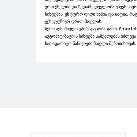
ერთ ქსელში და ზედამხედველობა უწევს სა
სისტემას, ეს უფრო დიდი ხანია და იაფია, რაც
ექსკლუზიურ დროს მოვლას.
ზემოაღნიშნული უპირატესობა გამო, Smarteh
ავტომატიზაციის სისტემა საშუალებას იძლევა
სათადარიგო ნაწილები მთელი შენობისთვის.