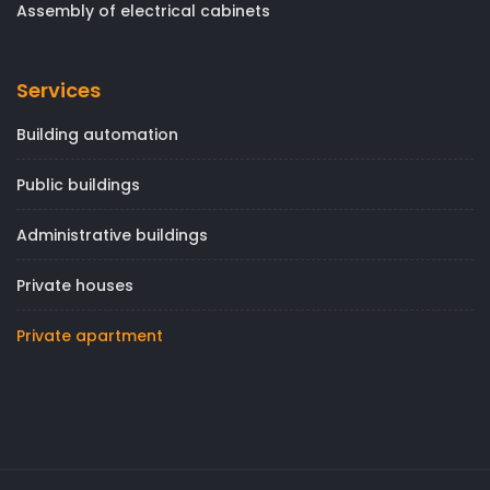
Assembly of electrical cabinets
Services
Building automation
Public buildings
Administrative buildings
Private houses
Private apartment