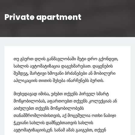
Private apartment
თუ გსურთ დღის განმავლობაში მეტი დრო გქონდეთ,
სახლის ავტომატიზაცია დაგეხმარებათ. დაყენების
შემდეგ, მარტივი ხმოვანი ბრძანებები ან მობილური
აპლიკაციის თითის შეხება ინარჩუნებს ბურთს.
მიუხედავად იმისა, ეძებთ თქვენს პირველ სმარტ
მოწყობილობას, აფართოებთ თქვენს კოლექციას ან
აიძულებთ თქვენს მოწყობილობებს
თანამშრომლობისთვის, აქ მოცემულია ოთხი ნაბიჯი
ჭკვიანი სახლის დამწყებთათვის სახლის
ავტომატიზაციისკენ. სანამ ამას გაიგებთ, თქვენ