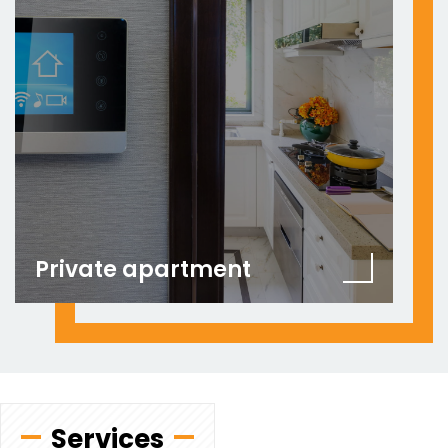
Private apartment
Services