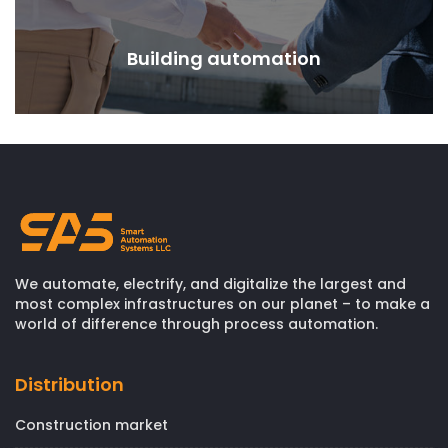
Building automation
We automate, electrify, and digitalize the largest and
most complex infrastructures on our planet – to make a
world of difference through process automation.
Distribution
Construction market