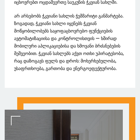
იცხოვრებთ ოცდამეერთე საუკუნის ჭკვიან სახლში.
არ არსებობს ჭკვიანი სახლის ჭეშმარიტი განმარტება.
ზოგადად, ჭკვიანი სახლი იყენებს ჭკვიან
მოწყობილობებს საყოფაცხოვრებო ფუნქციების
ავტომატიზაციისა და კონტროლისთვის — ხშირად
მობილური აპლიკაციებისა და ხმოვანი ბრძანებების
მეშვეობით. ჭკვიან სახლებს აქვთ ოთხი უპირატესობა,
რაც დაზოგავს ფულს და დროს: მოხერხებულობა,
უსაფრთხოება, გართობა და ენერგოეფექტურობა.