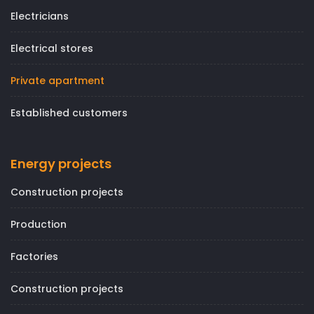
Electricians
Electrical stores
Private apartment
Established customers
Energy projects
Construction projects
Production
Factories
Construction projects